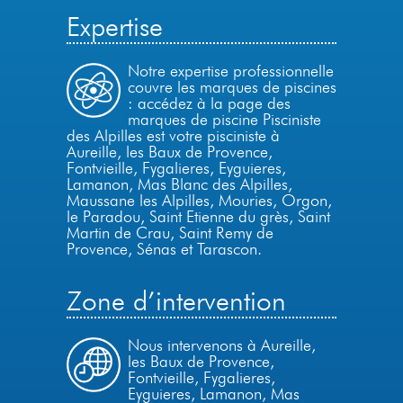
Expertise
Notre expertise professionnelle
couvre les marques de piscines
: accédez à la page des
marques de piscine Pisciniste
des Alpilles est votre pisciniste à
Aureille, les Baux de Provence,
Fontvieille, Fygalieres, Eyguieres,
Lamanon, Mas Blanc des Alpilles,
Maussane les Alpilles, Mouries, Orgon,
le Paradou, Saint Etienne du grès, Saint
Martin de Crau,
Saint Remy de
Provence,
Sénas et Tarascon.
Zone d’intervention
Nous intervenons à Aureille,
les Baux de Provence,
Fontvieille, Fygalieres,
Eyguieres, Lamanon, Mas