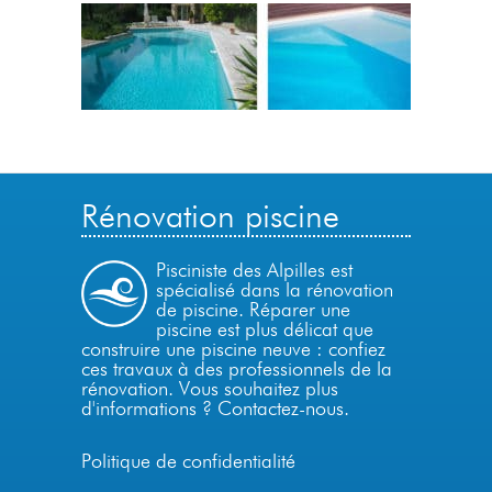
Rénovation piscine
Pisciniste des Alpilles est
spécialisé dans la rénovation
de piscine. Réparer une
piscine est plus délicat que
construire une piscine neuve : confiez
ces travaux à des professionnels de la
rénovation. Vous souhaitez plus
d'informations ?
Contactez-nous
.
Politique de confidentialité