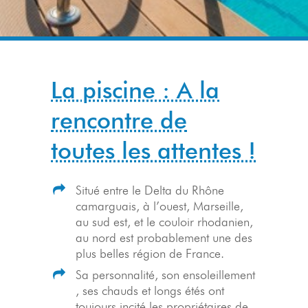
La piscine : A la
rencontre de
toutes les attentes !
Situé entre le Delta du Rhône
camarguais, à l’ouest, Marseille,
au sud est, et le couloir rhodanien,
au nord est probablement une des
plus belles région de France.
Sa personnalité, son ensoleillement
, ses chauds et longs étés ont
toujours incité les propriétaires de