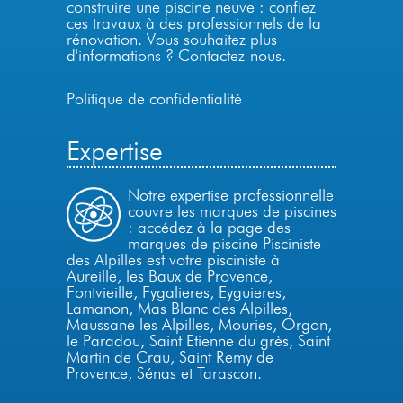
construire une piscine neuve : confiez
ces travaux à des professionnels de la
rénovation. Vous souhaitez plus
d'informations ?
Contactez-nous
.
Politique de confidentialité
Expertise
Notre expertise professionnelle
couvre les marques de piscines
: accédez à la page des
marques de piscine Pisciniste
des Alpilles est votre pisciniste à
Aureille, les Baux de Provence,
Fontvieille, Fygalieres, Eyguieres,
Lamanon, Mas Blanc des Alpilles,
Maussane les Alpilles, Mouries, Orgon,
le Paradou, Saint Etienne du grès, Saint
Martin de Crau,
Saint Remy de
Provence,
Sénas et Tarascon.