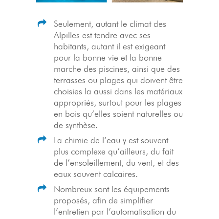
Seulement, autant le climat des
Alpilles est tendre avec ses
habitants, autant il est exigeant
pour la bonne vie et la bonne
marche des piscines, ainsi que des
terrasses ou plages qui doivent être
choisies la aussi dans les matériaux
appropriés, surtout pour les plages
en bois qu’elles soient naturelles ou
de synthèse.
La chimie de l’eau y est souvent
plus complexe qu’ailleurs, du fait
de l’ensoleillement, du vent, et des
eaux souvent calcaires.
Nombreux sont les équipements
proposés, afin de simplifier
l’entretien par l’automatisation du