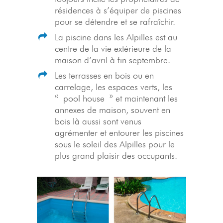
résidences à s’équiper de piscines
pour se détendre et se rafraîchir.
La piscine dans les Alpilles est au
centre de la vie extérieure de la
maison d’avril à fin septembre.
Les terrasses en bois ou en
carrelage, les espaces verts, les
« pool house » et maintenant les
annexes de maison, souvent en
bois là aussi sont venus
agrémenter et entourer les piscines
sous le soleil des Alpilles pour le
plus grand plaisir des occupants.