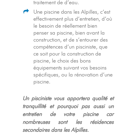
traitement de d’eau.
Une piscine dans les Alpilles, c’est
effectivement plus d’entretien, d’où
le besoin de réellement bien
penser sa piscine, bien avant la
construction, et de s’entourer des
compétences d’un pisciniste, que
ce soit pour la construction de
piscine, le choix des bons
équipements suivant vos besoins
spécifiques, ou la rénovation d’une
piscine.
Un pisciniste vous apportera qualité et
tranquillité et pourquoi pas aussi un
entretien de votre piscine car
nombreuses sont les résidences
secondaires dans les Alpilles.