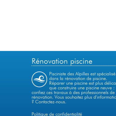
Rénovation piscine
Pisciniste des Alpilles est spécialisé
dans la rénovation de piscine.
Réparer une piscine est plus délica
que construire une piscine neuve :
confiez ces travaux à des professionnels de 
rénovation. Vous souhaitez plus d'informati
?
Contactez-nous
.
Politique de confidentialité